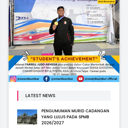
LATEST NEWS
PENGUMUMAN MURID CADANGAN
YANG LULUS PADA SPMB
2026/2027