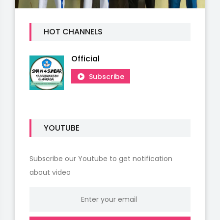
HOT CHANNELS
Official
Subscribe
YOUTUBE
Subscribe our Youtube to get notification
about video