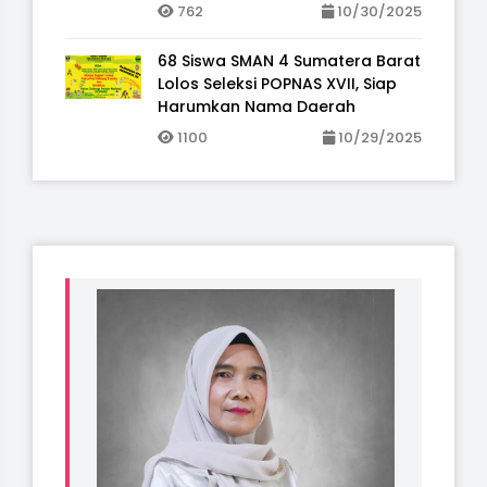
762
10/30/2025
68 Siswa SMAN 4 Sumatera Barat
Lolos Seleksi POPNAS XVII, Siap
Harumkan Nama Daerah
1100
10/29/2025